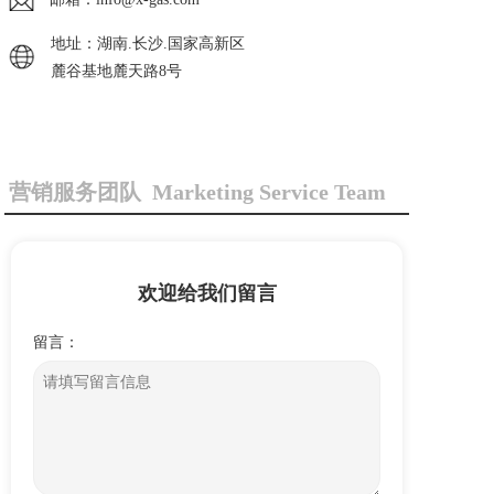
地址：湖南.长沙.国家高新区
麓谷基地麓天路8号
营销服务团队 Marketing Service Team
营销服务团队
欢迎给我们留言
留言：