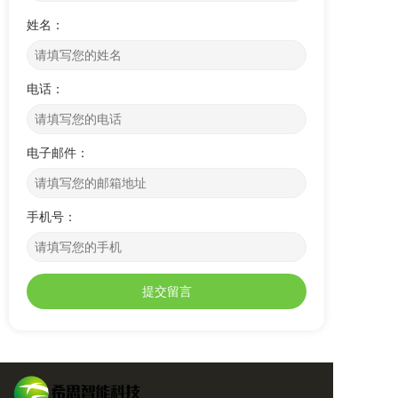
姓名：
电话：
电子邮件：
手机号：